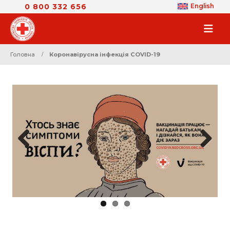
0 800 332 656
English
Головна
Коронавірусна інфекція COVID-19
Previous
Next