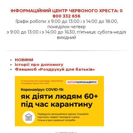
ІНФОРМАЦІЙНИЙ ЦЕНТР ЧЕРВОНОГО ХРЕСТА
:
0
800 332 656
Графік роботи: з 9:00 до 13:00 і з 14:00 до 18:00,
понеділок-четвер
з 9:00 до 13:00 і з 14:00 до 16:30, п’ятниця; субота-неділі
вихідний
НОВИНИ
Історії про допомогу
Флешмоб «Роздрукуй для батьків»