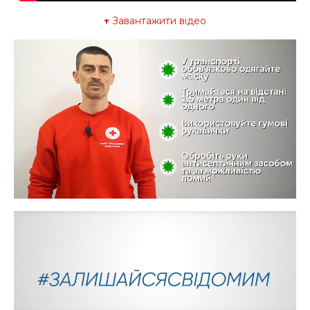
↑
Завантажити відео