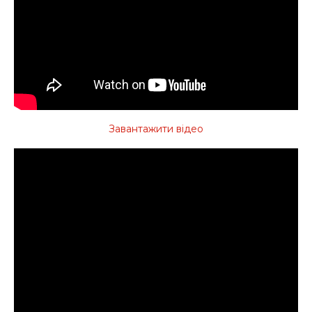
Завантажити відео