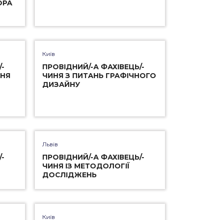
ОРА
Київ
-
ПРОВІДНИЙ/-А ФАХІВЕЦЬ/-
ННЯ
ЧИНЯ З ПИТАНЬ ГРАФІЧНОГО
ДИЗАЙНУ
Львів
-
ПРОВІДНИЙ/-А ФАХІВЕЦЬ/-
ЧИНЯ ІЗ МЕТОДОЛОГІЇ
ДОСЛІДЖЕНЬ
Київ