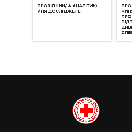
ПРОВІДНИЙ/-А АНАЛІТИК/-
ПРО
ИНЯ ДОСЛІДЖЕНЬ
ЧИН
ПРО
ПІД
ЦИВ
СПІ