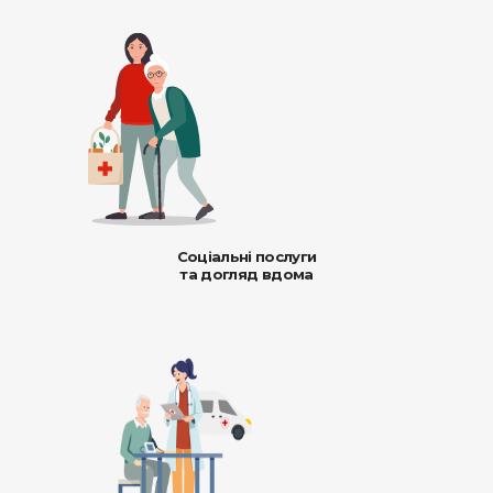
Соціальні послуги
та догляд вдома