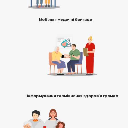
Мобільні медичні бригади
Інформування та зміцнення здоров’я громад