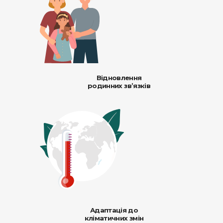
Відновлення
родинних зв’язків
Адаптація до
кліматичних змін