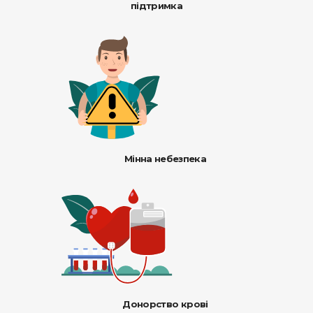
підтримка
Мінна небезпека
Донорство крові