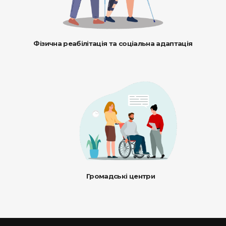
Фізична реабілітація та соціальна адаптація
Громадські центри