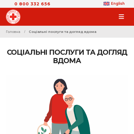
0 800 332 656
English
Головна
Соціальні послуги та догляд вдома
СОЦІАЛЬНІ ПОСЛУГИ ТА ДОГЛЯД
ВДОМА