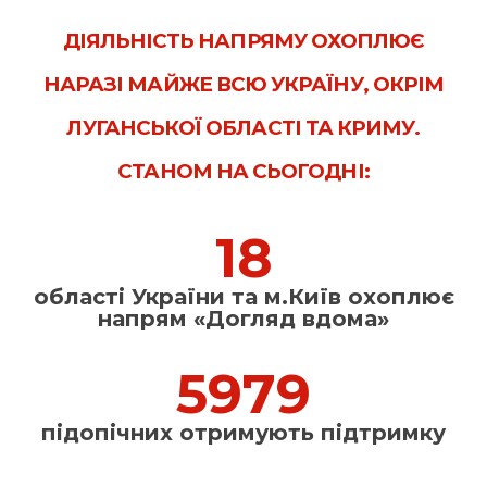
ДІЯЛЬНІСТЬ НАПРЯМУ ОХОПЛЮЄ
НАРАЗІ МАЙЖЕ ВСЮ УКРАЇНУ, ОКРІМ
ЛУГАНСЬКОЇ ОБЛАСТІ ТА КРИМУ.
СТАНОМ НА СЬОГОДНІ:
23
області України та м.Київ охоплює
напрям «Догляд вдома»
7687
підопічних отримують підтримку