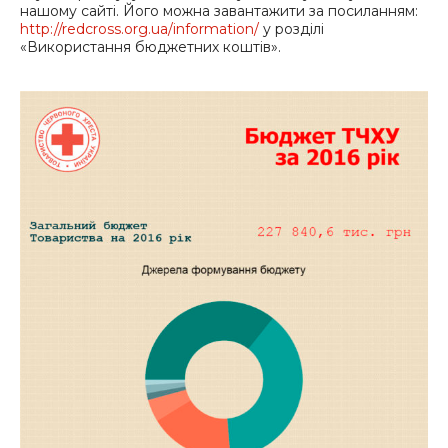
нашому сайті. Його можна завантажити за посиланням:
http://redcross.org.ua/information/
у розділі
«Використання бюджетних коштів».