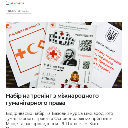
Анонси
ДЕТАЛЬНIШЕ...
Набір на тренінг з міжнародного
гуманітарного права
Відкриваємо набір на Базовий курс з міжнародного
гуманітарного права та Основоположних принципів.
Місце та час проведення - 9-11 квітня, м. Київ.