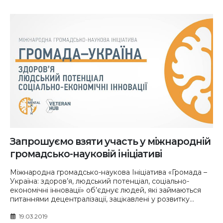
Запрошуємо взяти участь у міжнародній
громадсько-науковій ініціативі
Міжнародна громадсько-наукова Ініціатива «Громада –
Україна: здоров’я, людський потенціал, соціально-
економічні інновації» об’єднує людей, які займаються
питаннями децентралізації, зацікавлені у розвитку...
19.03.2019