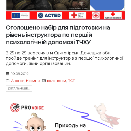
Оголошено набір для підготовки на
рівень інструктора по першій
психологічній допомозі ТЧХУ
З 25 по 29 вересня в м Святогірськ, Донецька обл.
пройде тренінг для інструкторів з першої психологічної
допомоги, який організований...
10.09.2019
Анонси
,
Новини
волонтери
,
ПСП
ДЕТАЛЬНIШЕ...