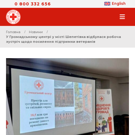
0 800 332 656
English
Головна
Новини
У Громадському центрі у місті Шепетівка відбулася робоча
зустріч щодо посилення підтримки ветеранів