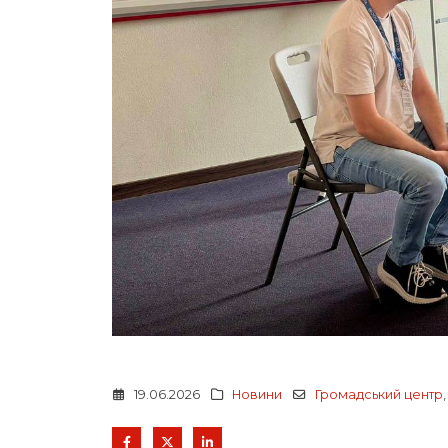
19.06.2026
Новини
Громадський центр