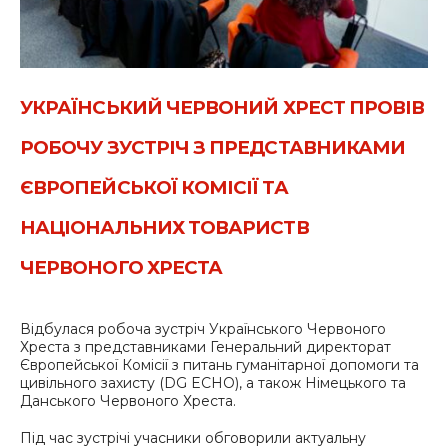
УКРАЇНСЬКИЙ ЧЕРВОНИЙ ХРЕСТ ПРОВІВ
РОБОЧУ ЗУСТРІЧ З ПРЕДСТАВНИКАМИ
ЄВРОПЕЙСЬКОЇ КОМІСІЇ ТА
НАЦІОНАЛЬНИХ ТОВАРИСТВ
ЧЕРВОНОГО ХРЕСТА
Відбулася робоча зустріч Українського Червоного
Хреста з представниками Генеральний директорат
Європейської Комісії з питань гуманітарної допомоги та
цивільного захисту (DG ECHO), а також Німецького та
Данського Червоного Хреста.
Під час зустрічі учасники обговорили актуальну