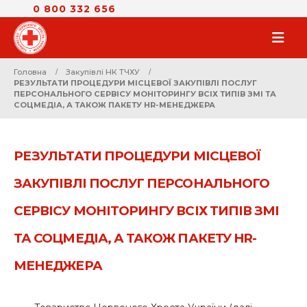
0 800 332 656
Головна
Закупівлі НК ТЧХУ
РЕЗУЛЬТАТИ ПРОЦЕДУРИ МІСЦЕВОЇ ЗАКУПІВЛІ ПОСЛУГ
ПЕРСОНАЛЬНОГО СЕРВІСУ МОНІТОРИНГУ ВСІХ ТИПІВ ЗМІ ТА
СОЦМЕДІА, А ТАКОЖ ПАКЕТУ HR-МЕНЕДЖЕРА
РЕЗУЛЬТАТИ ПРОЦЕДУРИ МІСЦЕВОЇ
ЗАКУПІВЛІ ПОСЛУГ ПЕРСОНАЛЬНОГО
СЕРВІСУ МОНІТОРИНГУ ВСІХ ТИПІВ ЗМІ
ТА СОЦМЕДІА, А ТАКОЖ ПАКЕТУ HR-
МЕНЕДЖЕРА