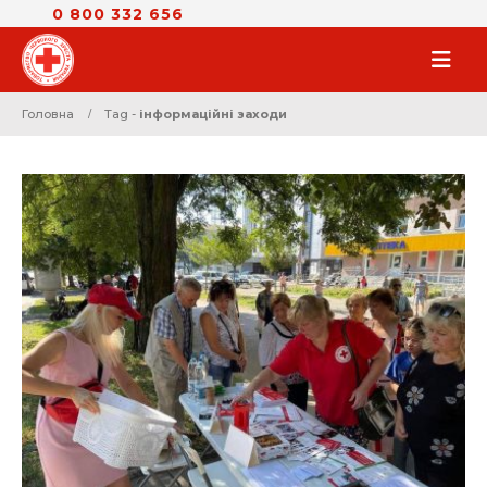
0 800 332 656
Головна
Tag -
інформаційні заходи