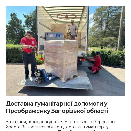
Доставка гуманітарної допомоги у
Преображенку Запорізької області
Загін швидкого реагування Українського Червоного
Хреста Запорізької області доставив гуманітарну