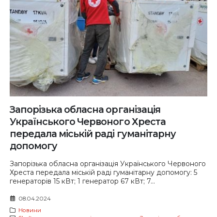
Запорізька обласна організація
Українського Червоного Хреста
передала міській раді гуманітарну
допомогу
Запорізька обласна організація Українського Червоного
Хреста передала міській раді гуманітарну допомогу: 5
генераторів 15 кВт; 1 генератор 67 кВт; 7...
08.04.2024
Новини