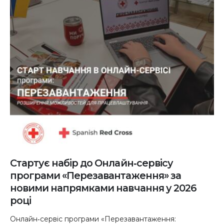
Стартує набір до Онлайн‑сервісу
програми «Перезавантаження» за
новими напрямками навчання у 2026
році
Онлайн‑сервіс програми «Перезавантаження: