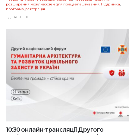
розширення можливостей для працевлаштування
,
Підтримка
,
програма
,
реєстрація
ДЕТАЛЬНIШЕ...
10:30 онлайн-трансляції Другого