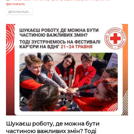
фестиваль
ДЕТАЛЬНIШЕ...
Шукаєш роботу, де можна бути
частиною важливих змін? Тоді