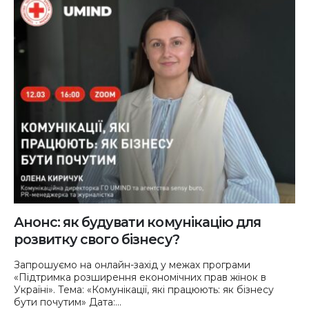
Анонс: як будувати комунікацію для
розвитку свого бізнесу?
Запрошуємо на онлайн-захід у межах програми
«Підтримка розширення економічних прав жінок в
Україні». Тема: «Комунікації, які працюють: як бізнесу
бути почутим» Дата:...