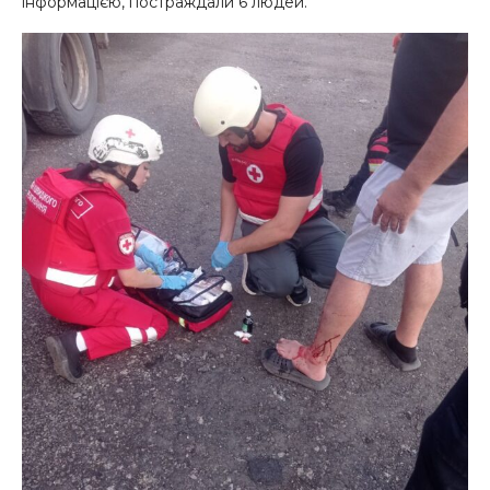
інформацією, постраждали 6 людей.