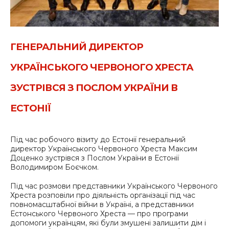
ГЕНЕРАЛЬНИЙ ДИРЕКТОР
УКРАЇНСЬКОГО ЧЕРВОНОГО ХРЕСТА
ЗУСТРІВСЯ З ПОСЛОМ УКРАЇНИ В
ЕСТОНІЇ
Під час робочого візиту до Естонії генеральний
директор Українського Червоного Хреста Максим
Доценко зустрівся з Послом України в Естонії
Володимиром Боєчком.
Під час розмови представники Українського Червоного
Хреста розповіли про діяльність організації під час
повномасштабної війни в Україні, а представники
Естонського Червоного Хреста — про програми
допомоги українцям, які були змушені залишити дім і