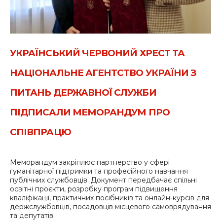
УКРАЇНСЬКИЙ ЧЕРВОНИЙ ХРЕСТ ТА
НАЦІОНАЛЬНЕ АГЕНТСТВО УКРАЇНИ З
ПИТАНЬ ДЕРЖАВНОЇ СЛУЖБИ
ПІДПИСАЛИ МЕМОРАНДУМ ПРО
СПІВПРАЦЮ
Меморандум закріплює партнерство у сфері
гуманітарної підтримки та професійного навчання
публічних службовців. Документ передбачає спільні
освітні проєкти, розробку програм підвищення
кваліфікації, практичних посібників та онлайн-курсів для
держслужбовців, посадовців місцевого самоврядування
та депутатів.