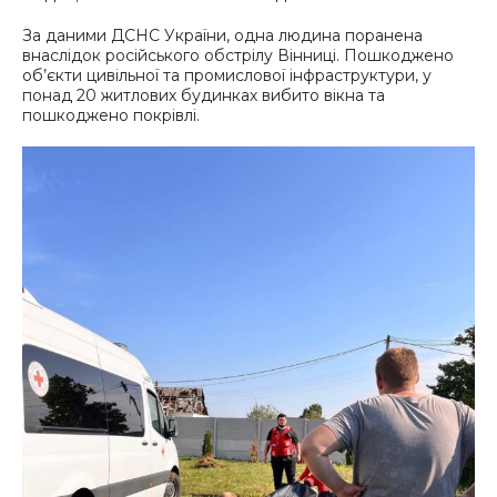
За даними ДСНС України, одна людина поранена
внаслідок російського обстрілу Вінниці. Пошкоджено
об’єкти цивільної та промислової інфраструктури, у
понад 20 житлових будинках вибито вікна та
пошкоджено покрівлі.