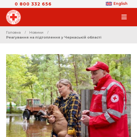
0 800 332 656
English
Головна
Новини
Реагування на підтоплення у Черкаській області