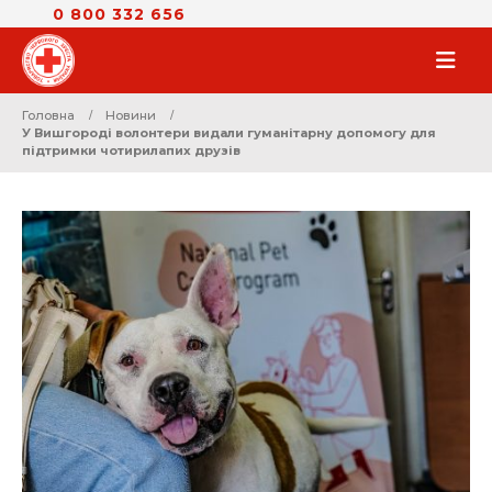
0 800 332 656
Головна
Новини
У Вишгороді волонтери видали гуманітарну допомогу для
підтримки чотирилапих друзів