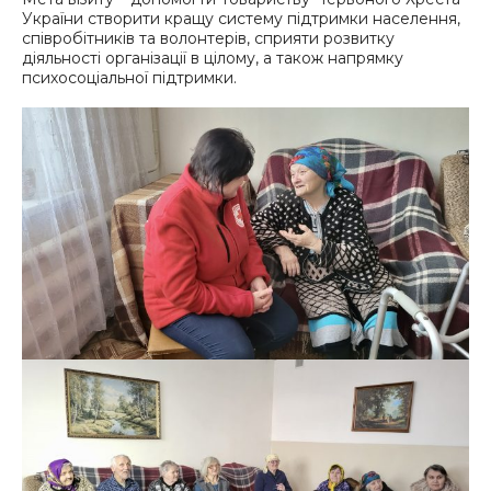
України створити кращу систему підтримки населення,
співробітників та волонтерів, сприяти розвитку
діяльності організації в цілому, а також напрямку
психосоціальної підтримки.