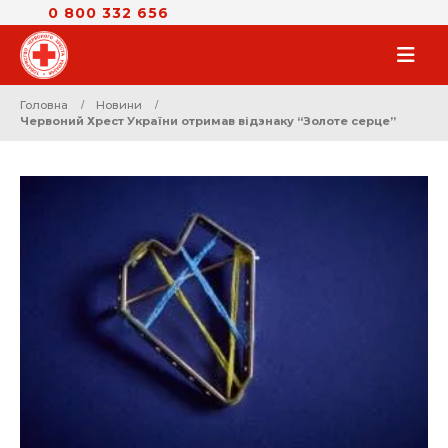
0 800 332 656
Головна
Новини
Червоний Хрест України отримав відзнаку “Золоте серце”