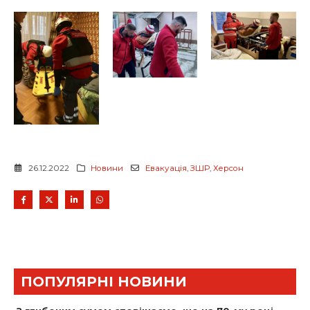
26.12.2022
Новини
Евакуація
,
ЗШР
,
Херсон
ПОПУЛЯРНІ НОВИНИ