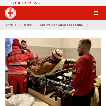
0 800 332 656
Головна
Новини
Евакуація людей з Херсонщини