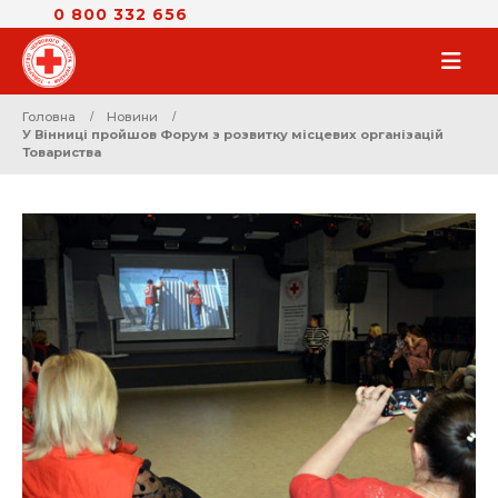
0 800 332 656
Головна
Новини
У Вінниці пройшов Форум з розвитку місцевих організацій
Товариства