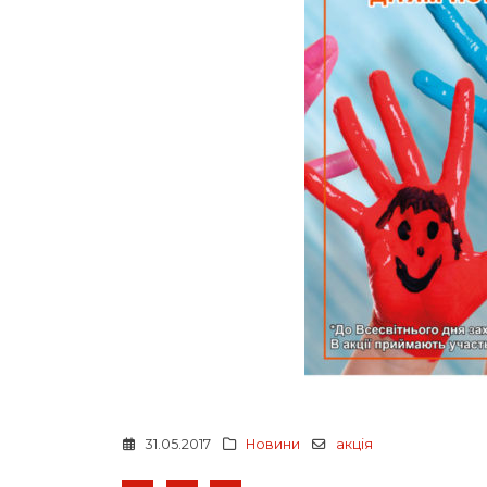
31.05.2017
Новини
акція