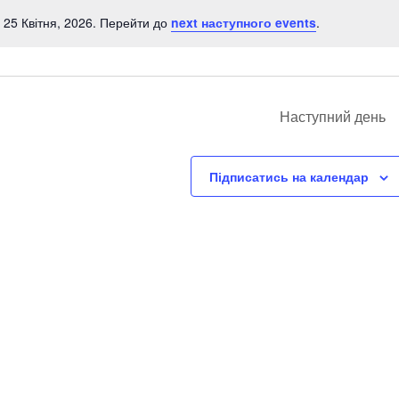
r 25 Квітня, 2026. Перейти до
next наступного events
.
Notice
Наступний день
Підписатись на календар