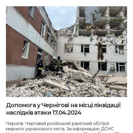
Допомога у Чернігові на місці ліквідації
наслідків атаки 17.04.2024
Чернігів. Черговий російський ракетний обстріл
мирного українського міста. За інформацією ДСНС