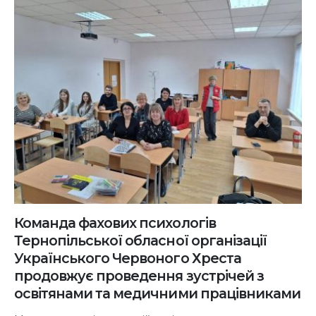
Команда фахових психологів
Тернопільської обласної організації
Українського Червоного Хреста
продовжує проведення зустрічей з
освітянами та медичними працівниками