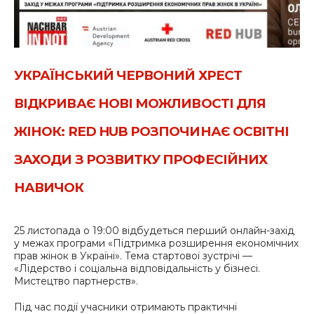
УКРАЇНСЬКИЙ ЧЕРВОНИЙ ХРЕСТ
ВІДКРИВАЄ НОВІ МОЖЛИВОСТІ ДЛЯ
ЖІНОК: RED HUB РОЗПОЧИНАЄ ОСВІТНІ
ЗАХОДИ З РОЗВИТКУ ПРОФЕСІЙНИХ
НАВИЧОК
25 листопада о 19:00 відбудеться перший онлайн-захід
у межах програми «Підтримка розширення економічних
прав жінок в Україні». Тема стартової зустрічі —
«Лідерство і соціальна відповідальність у бізнесі.
Мистецтво партнерств».
Під час події учасники отримають практичні