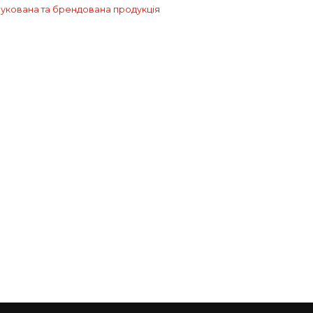
рукована та брендована продукція