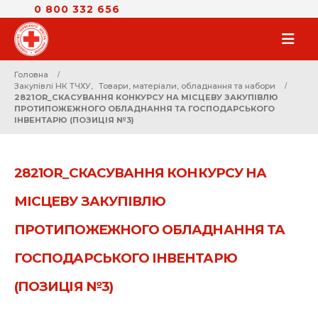
0 800 332 656
Головна
Закупівлі НК ТЧХУ
,
Товари, матеріали, обладнання та набори
2821OR_СКАСУВАННЯ КОНКУРСУ НА МІСЦЕВУ ЗАКУПІВЛЮ
ПРОТИПОЖЕЖНОГО ОБЛАДНАННЯ ТА ГОСПОДАРСЬКОГО
ІНВЕНТАРЮ (ПОЗИЦІЯ №3)
2821OR_СКАСУВАННЯ КОНКУРСУ НА
МІСЦЕВУ ЗАКУПІВЛЮ
ПРОТИПОЖЕЖНОГО ОБЛАДНАННЯ ТА
ГОСПОДАРСЬКОГО ІНВЕНТАРЮ
(ПОЗИЦІЯ №3)