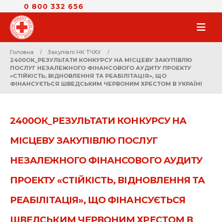
0 800 332 656
Головна
Закупівлі НК ТЧХУ
2400ОК_РЕЗУЛЬТАТИ КОНКУРСУ НА МІСЦЕВУ ЗАКУПІВЛЮ
ПОСЛУГ НЕЗАЛЕЖНОГО ФІНАНСОВОГО АУДИТУ ПРОЕКТУ
«СТІЙКІСТЬ, ВІДНОВЛЕННЯ ТА РЕАБІЛІТАЦІЯ», ЩО
ФІНАНСУЄТЬСЯ ШВЕДСЬКИМ ЧЕРВОНИМ ХРЕСТОМ В УКРАЇНІ
2400ОК_РЕЗУЛЬТАТИ КОНКУРСУ НА
МІСЦЕВУ ЗАКУПІВЛЮ ПОСЛУГ
НЕЗАЛЕЖНОГО ФІНАНСОВОГО АУДИТУ
ПРОЕКТУ «СТІЙКІСТЬ, ВІДНОВЛЕННЯ ТА
РЕАБІЛІТАЦІЯ», ЩО ФІНАНСУЄТЬСЯ
ШВЕДСЬКИМ ЧЕРВОНИМ ХРЕСТОМ В