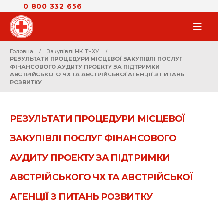
0 800 332 656
Головна
Закупівлі НК ТЧХУ
РЕЗУЛЬТАТИ ПРОЦЕДУРИ МІСЦЕВОЇ ЗАКУПІВЛІ ПОСЛУГ
ФІНАНСОВОГО АУДИТУ ПРОЕКТУ ЗА ПІДТРИМКИ
АВСТРІЙСЬКОГО ЧХ ТА АВСТРІЙСЬКОЇ АГЕНЦІЇ З ПИТАНЬ
РОЗВИТКУ
РЕЗУЛЬТАТИ ПРОЦЕДУРИ МІСЦЕВОЇ
ЗАКУПІВЛІ ПОСЛУГ ФІНАНСОВОГО
АУДИТУ ПРОЕКТУ ЗА ПІДТРИМКИ
АВСТРІЙСЬКОГО ЧХ ТА АВСТРІЙСЬКОЇ
АГЕНЦІЇ З ПИТАНЬ РОЗВИТКУ