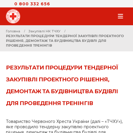
0 800 332 656
Головна
Закупівлі НК ТЧХУ
РЕЗУЛЬТАТИ ПРОЦЕДУРИ ТЕНДЕРНОЇ ЗАКУПІВЛІ ПРОЕКТНОГО
РІШЕННЯ, ДЕМОНТАЖ ТА БУДІВНИЦТВА БУДІВЛІ ДЛЯ
ПРОВЕДЕННЯ ТРЕНІНГІВ
РЕЗУЛЬТАТИ ПРОЦЕДУРИ ТЕНДЕРНОЇ
ЗАКУПІВЛІ ПРОЕКТНОГО РІШЕННЯ,
ДЕМОНТАЖ ТА БУДІВНИЦТВА БУДІВЛІ
ДЛЯ ПРОВЕДЕННЯ ТРЕНІНГІВ
Товариство Червоного Хреста України (далі – «ТЧХУ»),
яке проводило тендерну закупівлю проектного
рішення, демонтаж та будівництва будівлі для