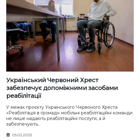
Український Червоний Хрест
забезпечує допоміжними засобами
реабілітації
У межах проєкту Українського Червоного Хреста
«Реабілітація в громаді» мобільні реабілітаційні команди
не лише надають реабілітаційні послуги, а й
забезпечують...
05.02.2025