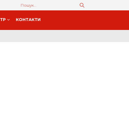
НТР
КОНТАКТИ