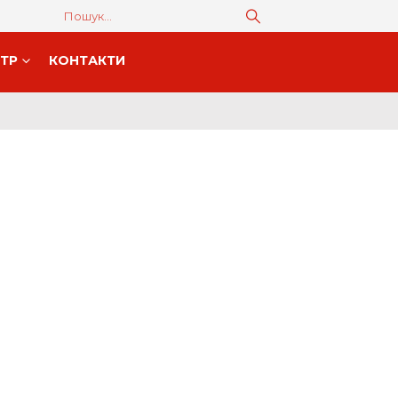
НТР
КОНТАКТИ