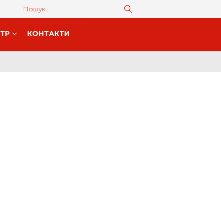
НТР
КОНТАКТИ