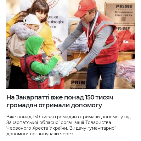
На Закарпатті вже понад 150 тисяч
громадян отримали допомогу
Вже понад 150 тисяч громадян отримали допомогу від
Закарпатської обласної організації Товариства
Червоного Хреста України. Видачу гуманітарної
допомоги організували через...