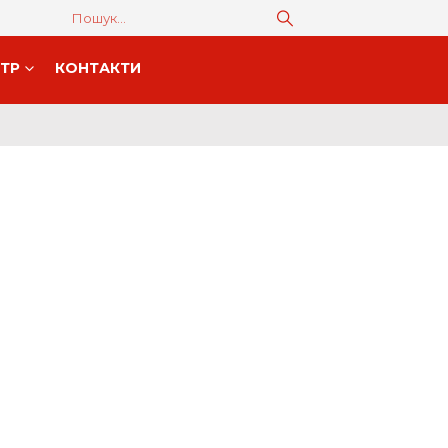
НТР
КОНТАКТИ