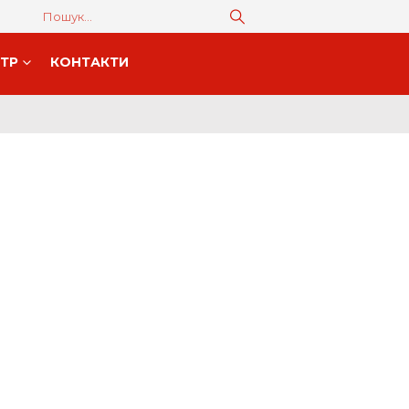
НТР
КОНТАКТИ