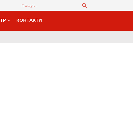
НТР
КОНТАКТИ