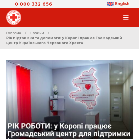
0 800 332 656
English
Головна
Новини
Рік підтримки та допомоги: у Коропі працює Громадський
центр Українського Червоного Хреста