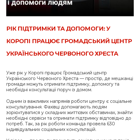
РІК ПІДТРИМКИ ТА ДОПОМОГИ: У
КОРОПІ ПРАЦЮЄ ГРОМАДСЬКИЙ ЦЕНТР
УКРАЇНСЬКОГО ЧЕРВОНОГО ХРЕСТА
Уже рік у Коропі працює Громадський центр
Українського Червоного Хреста — простір, де мешканці
громади можуть отримати підтримку, допомогу та
необхідні консультації поруч із домом.
Одним із важливих напрямів роботи центру є соціальне
консультування. Фахівці допомагають людям
зорієнтуватися у складних життєвих обставинах, знайти
необхідні сервіси та отримати підтримку відповідно до
потреб. Так, за рік роботи команда провела 630
індивідуальних соціальних консультацій.