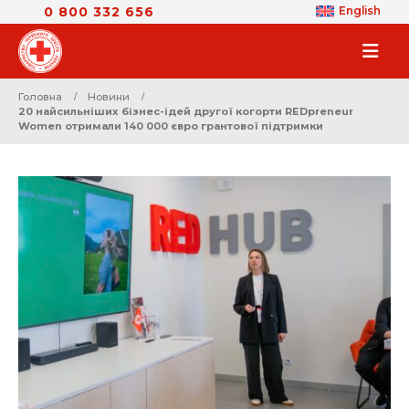
0 800 332 656
English
Головна
Новини
20 найсильніших бізнес-ідей другої когорти REDpreneur
Women отримали 140 000 євро грантової підтримки