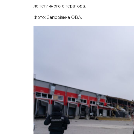
логістичного оператора.
Фото: Запорізька ОВА.