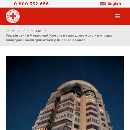
0 800 332 656
English
Головна
Новини
Український Червоний Хреста надає допомогу на місцях
ліквідації наслідків атаки у Києві та Харкові