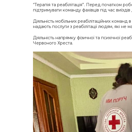
“Терапія та реабілітація”. Перед початком р
підтримувати команду фахівців під час виїздів 
Діяльність мобільних реабілітаційних команд в 
надають послуги з реабілітації людям, які не 
Діяльність напрямку фізичної та психічної реаб
Червоного Хреста.