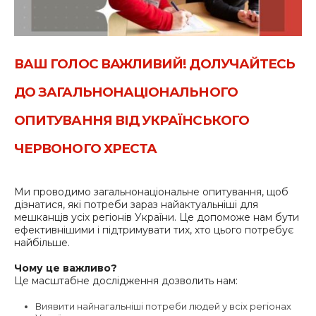
ВАШ ГОЛОС ВАЖЛИВИЙ! ДОЛУЧАЙТЕСЬ
ДО ЗАГАЛЬНОНАЦІОНАЛЬНОГО
ОПИТУВАННЯ ВІД УКРАЇНСЬКОГО
ЧЕРВОНОГО ХРЕСТА
Ми проводимо загальнонаціональне опитування, щоб
дізнатися, які потреби зараз найактуальніші для
мешканців усіх регіонів України. Це допоможе нам бути
ефективнішими і підтримувати тих, хто цього потребує
найбільше.
Чому це важливо?
Це масштабне дослідження дозволить нам:
Виявити найнагальніші потреби людей у всіх регіонах