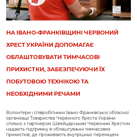
НА ІВАНО-ФРАНКІВЩИНІ ЧЕРВОНИЙ
ХРЕСТ УКРАЇНИ ДОПОМАГАЄ
ОБЛАШТОВУВАТИ ТИМЧАСОВІ
ПРИХИСТКИ, ЗАБЕЗПЕЧУЮЧИ ЇХ
ПОБУТОВОЮ ТЕХНІКОЮ ТА
НЕОБХІДНИМИ РЕЧАМИ
Волонтери і співробітники Івано-Франківської обласної
організації Товариства Червоного Хреста України
спільно з партнером Швейцарським Червоним Хрестом
надають підтримку в облаштуванні тимчасових
прихистків, де проживають внутрішньо переміщені