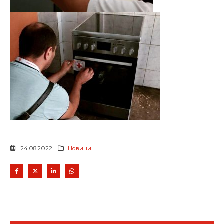
24.08.2022
Новини