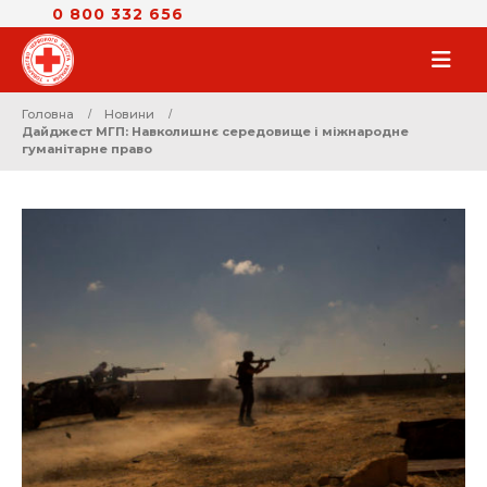
0 800 332 656
Головна
Новини
Дайджест МГП: Навколишнє середовище і міжнародне
гуманітарне право