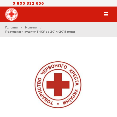
0 800 332 656
Головна
Новини
Результати аудиту ТЧХУ за 2014-2015 роки