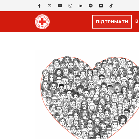
В
ПІДТРИМАТИ