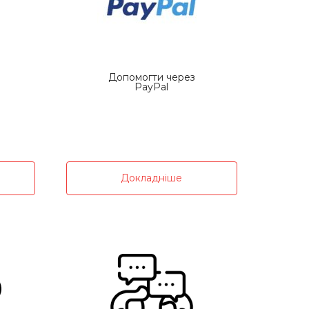
Допомогти через
PayPal
Докладніше