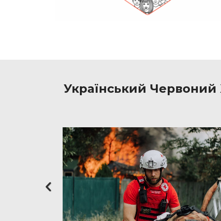
Український Червоний 